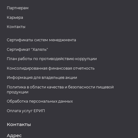
Партнерам
Карьера
Контакты
Сертификаты систем менеджмента
Сертификат "Халяль"
План работы по противодействию коррупции
Консолидированная финансовая отчетность
Информация для владельцев акции
Политика в области качества и безопасности пищевой
продукции
Обработка персональных данных
Оплата услуг ЕРИП
Контакты
Адрес