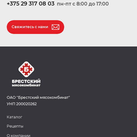
+375 29 317 08 03
пн-пт c 8:00 до 17:00
Свяжитесь с нами
ОАО "Брестский мясокомбинат"
УНП 200020262
Каталог
Рецепты
О компании