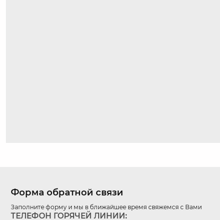
Форма обратной связи
Заполните форму и мы в ближайшее время свяжемся с Вами
ТЕЛЕФОН ГОРЯЧЕЙ ЛИНИИ: