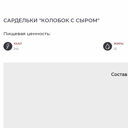
САРДЕЛЬКИ "КОЛОБОК С СЫРОМ"
Пищевая ценность:
ККАЛ
ЖИРЫ
240
22
Состав