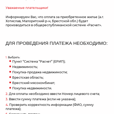
Уважаемые плательщики!
Информируем Вас, что оплата за приобретенное жилье (а.г.
Хотислав, Малоритский р-н, Брестской обл.) будет
производиться в общереспубликанской системе «Расчет».
ДЛЯ ПРОВЕДЕНИЯ ПЛАТЕЖА НЕОБХОДИМО:
1.
Выбрать:
Пункт “Система “Расчет” (ЕРИП);
Недвижимость;
Покупка-продажа недвижимости;
Брестская область;
Брестский мясокомбинат;
Покупка недвижимости.
2.
Для оплаты необходимо ввести Номер лицевого счета;
3.
Ввести сумму платежа (если не указана);
4.
Проверить корректность информации (ФИО, сумму
платежа);