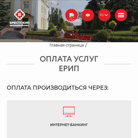
RU
Главная страница
ОПЛАТА УСЛУГ
ЕРИП
ОПЛАТА ПРОИЗВОДИТЬСЯ ЧЕРЕЗ:
ИНТЕРНЕТ-БАНКИНГ