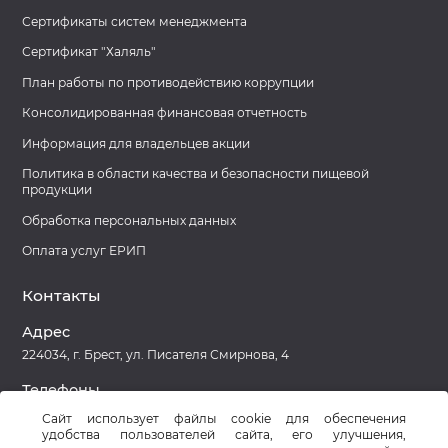
Сертификаты систем менеджмента
Сертификат "Халяль"
План работы по противодействию коррупции
Консолидированная финансовая отчетность
Информация для владельцев акции
Политика в области качества и безопасности пищевой
продукции
Обработка персональных данных
Оплата услуг ЕРИП
Контакты
Адрес
224034, г. Брест, ул. Писателя Смирнова, 4
Телефоны
8 (0162) 27-78-39 Приемная
Сайт использует файлы cookie для обеспечения
удобства пользователей сайта, его улучшения,