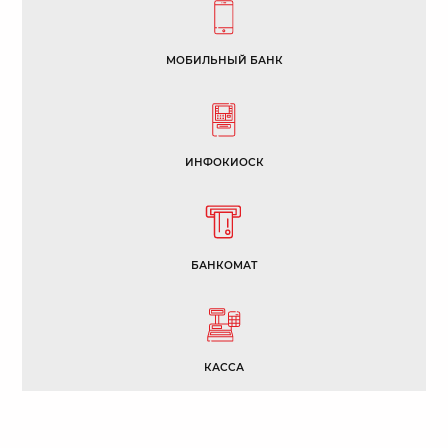
МОБИЛЬНЫЙ БАНК
ИНФОКИОСК
БАНКОМАТ
КАССА