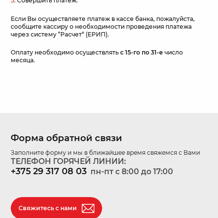
5
. Совершить платеж.
Если Вы осуществляете платеж в кассе банка, пожалуйста,
сообщите кассиру о необходимости проведения платежа
через систему ”Расчет“ (ЕРИП).
Оплату необходимо осуществлять
с 15-го по 31-е
число
месяца.
Форма обратной связи
Заполните форму и мы в ближайшее время свяжемся с Вами
ТЕЛЕФОН ГОРЯЧЕЙ ЛИНИИ:
+375 29 317 08 03
пн-пт c 8:00 до 17:00
Свяжитесь с нами