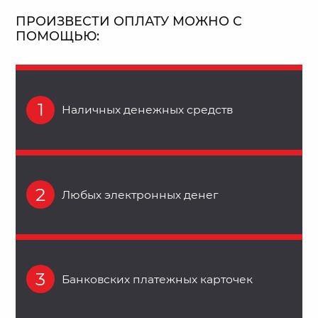
ПРОИЗВЕСТИ ОПЛАТУ МОЖНО С
ПОМОЩЬЮ:
1
Наличных денежных средств
2
Любых электронных денег
3
Банковских платежных карточек