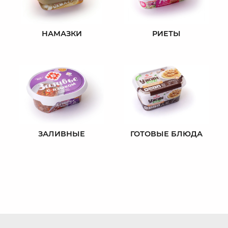
НАМАЗКИ
РИЕТЫ
ЗАЛИВНЫЕ
ГОТОВЫЕ БЛЮДА