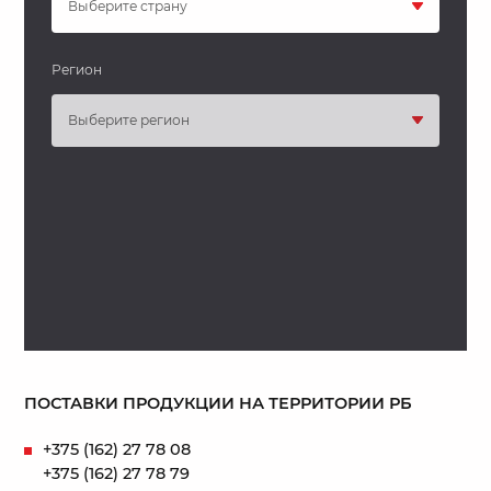
Выберите страну
Регион
Выберите регион
ПОСТАВКИ ПРОДУКЦИИ НА ТЕРРИТОРИИ РБ
+375 (162) 27 78 08
+375 (162) 27 78 79