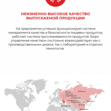
НЕИЗМЕННО ВЫСОКОЕ КАЧЕСТВО
ВЫПУСКАЕМОЙ ПРОДУКЦИИ
На предприятии успешно функционирует система
менеджмента качества и безопасности пищевых продуктов,
работает система прослеживаемости продуктов. Бюро
управление качеством постоянно взаимодействует как с
производственными цехами, так с лабораторией и отделом
технологов.