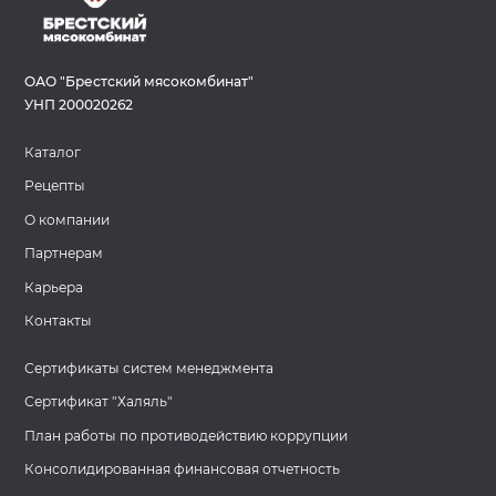
ОАО "Брестский мясокомбинат"
УНП 200020262
Каталог
Рецепты
О компании
Партнерам
Карьера
Контакты
Сертификаты систем менеджмента
Сертификат "Халяль"
План работы по противодействию коррупции
Консолидированная финансовая отчетность