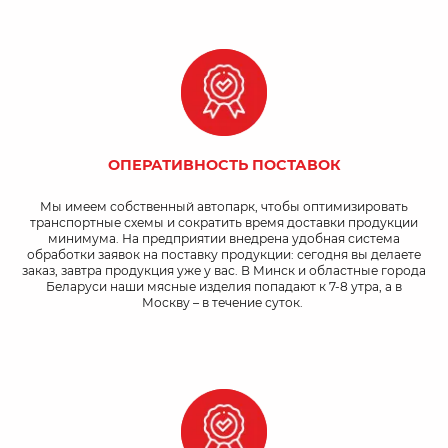
ОПЕРАТИВНОСТЬ ПОСТАВОК
Мы имеем собственный автопарк, чтобы оптимизировать
транспортные схемы и сократить время доставки продукции
минимума. На предприятии внедрена удобная система
обработки заявок на поставку продукции: сегодня вы делаете
заказ, завтра продукция уже у вас. В Минск и областные города
Беларуси наши мясные изделия попадают к 7-8 утра, а в
Москву – в течение суток.