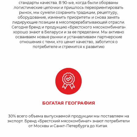
стандарты качества. В 90-ые, когда были оборваны
логистические цепочки и пришлось переориентировать
рынок, мы сумели сохранить традиции, рецептуру,
оборудование, изменить приоритеты и снова занять
лидирующие позиции в мясоперерабатывающей отрасли.
Сегодня бренд и продукцию «Брестского мясокомбината»
хорошо знают в Беларуси и за ее пределами. Мы активно
осваиваем новые рынки и устанавливаем партнерские
отношения с теми, кто ценит качество, заботится о
потребителе и стремится к развитию
БОГАТАЯ ГЕОГРАФИЯ
30% всего объема выпускаемой продукции мы поставляем на
экспорт. Бренд «Брестский мясокомбинат» знают потребители
от Москвы и Санкт-Петербурга до Китая.