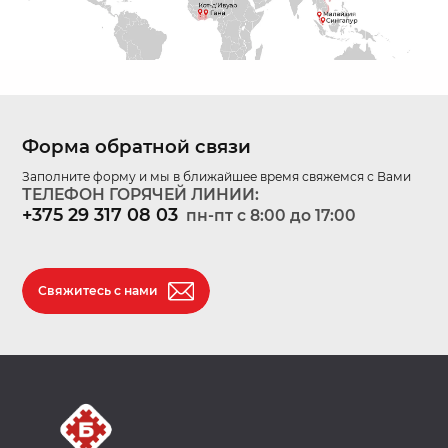
Форма обратной связи
Заполните форму и мы в ближайшее время свяжемся с Вами
ТЕЛЕФОН ГОРЯЧЕЙ ЛИНИИ:
+375 29 317 08 03
пн-пт c 8:00 до 17:00
Свяжитесь с нами