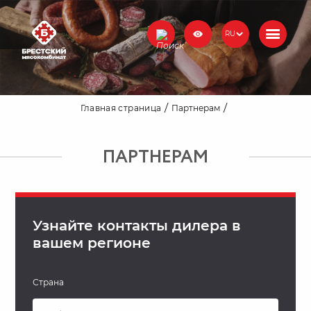
RU
Главная страница
Партнерам
ПАРТНЕРАМ
Узнайте контакты дилера в
вашем регионе
Страна