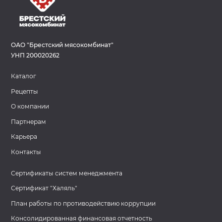
ОАО "Брестский мясокомбинат"
УНП 200020262
Каталог
Рецепты
О компании
Партнерам
Карьера
Контакты
Сертификаты систем менеджмента
Сертификат "Халяль"
План работы по противодействию коррупции
Консолидированная финансовая отчетность