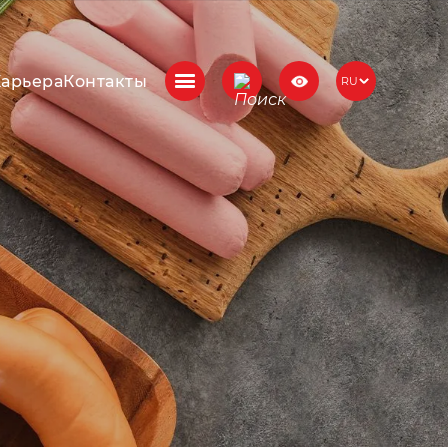
Карьера
Контакты
RU