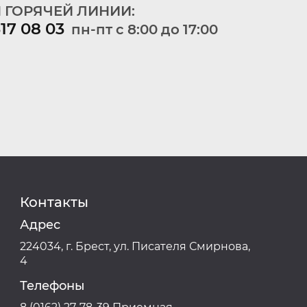
 ГОРЯЧЕЙ ЛИНИИ:
317 08 03
пн-пт c 8:00 до 17:00
Контакты
Адрес
224034, г. Брест, ул. Писателя Смирнова,
4
Телефоны