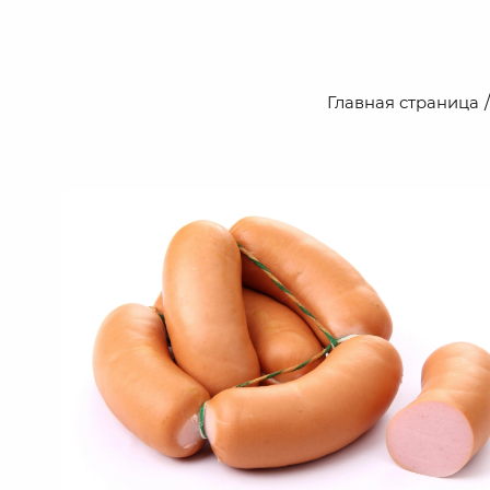
Главная страница