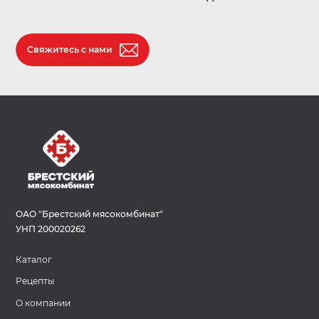
Свяжитесь с нами
ОАО "Брестский мясокомбинат"
УНП 200020262
Каталог
Рецепты
О компании