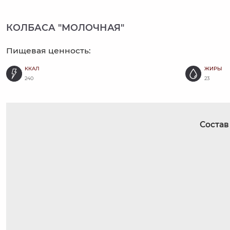
КОЛБАСА "МОЛОЧНАЯ"
Пищевая ценность:
ККАЛ
ЖИРЫ
240
23
Состав