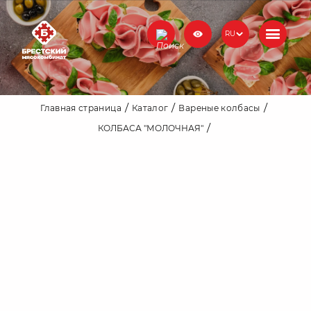
RU
Главная страница
Каталог
Вареные колбасы
КОЛБАСА "МОЛОЧНАЯ"