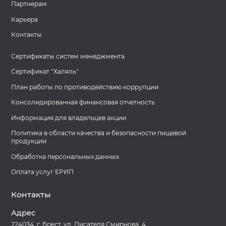
Партнерам
Карьера
Контакты
Сертификаты систем менеджмента
Сертификат "Халяль"
План работы по противодействию коррупции
Консолидированная финансовая отчетность
Информация для владельцев акции
Политика в области качества и безопасности пищевой
продукции
Обработка персональных данных
Оплата услуг ЕРИП
Контакты
Адрес
224034, г. Брест, ул. Писателя Смирнова, 4