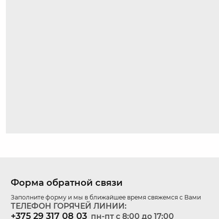
Форма обратной связи
Заполните форму и мы в ближайшее время свяжемся с Вами
ТЕЛЕФОН ГОРЯЧЕЙ ЛИНИИ:
+375 29 317 08 03
пн-пт c 8:00 до 17:00