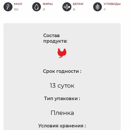
ККАЛ
ЖИРЫ
БЕЛКИ
УГЛЕВОДЫ
190
13
16
0
Состав
продукта:
Срок годности :
13 суток
Тип упаковки :
Пленка
Условия хранения :