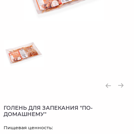
ГОЛЕНЬ ДЛЯ ЗАПЕКАНИЯ "ПО-
ДОМАШНЕМУ"
Пищевая ценность: