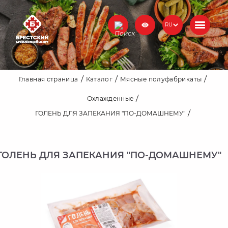
RU
Главная страница
Каталог
Мясные полуфабрикаты
Охлажденные
ГОЛЕНЬ ДЛЯ ЗАПЕКАНИЯ "ПО-ДОМАШНЕМУ"
ГОЛЕНЬ ДЛЯ ЗАПЕКАНИЯ "ПО-ДОМАШНЕМУ"