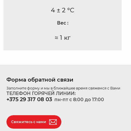
4 ± 2 °С
Вес :
≈ 1 кг
Форма обратной связи
Заполните форму и мы в ближайшее время свяжемся с Вами
ТЕЛЕФОН ГОРЯЧЕЙ ЛИНИИ:
+375 29 317 08 03
пн-пт c 8:00 до 17:00
Свяжитесь с нами