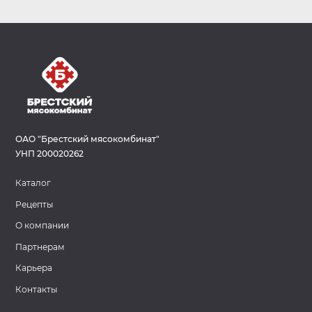
ОАО "Брестский мясокомбинат"
УНП 200020262
Каталог
Рецепты
О компании
Партнерам
Карьера
Контакты