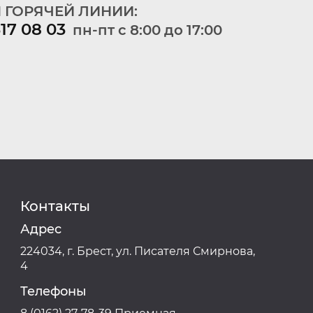
 ГОРЯЧЕЙ ЛИНИИ:
317 08 03
пн-пт c 8:00 до 17:00
Контакты
Адрес
224034, г. Брест, ул. Писателя Смирнова,
4
Телефоны