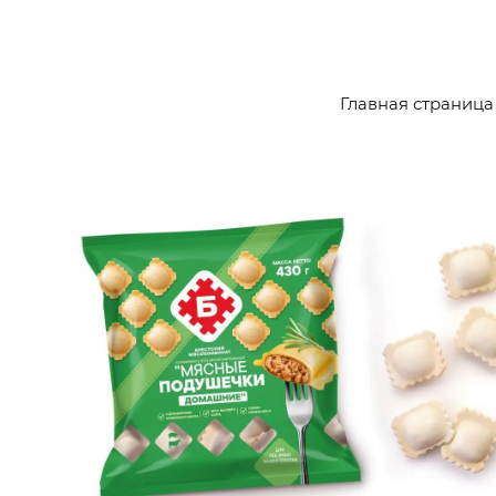
Главная страница