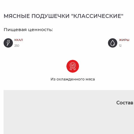
МЯСНЫЕ ПОДУШЕЧКИ "КЛАССИЧЕСКИЕ"
Пищевая ценность:
ККАЛ
ЖИРЫ
250
12
Из охлажденного мяса
Состав