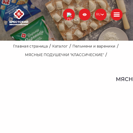
RU
Главная страница
Каталог
Пельмени и вареники
МЯСНЫЕ ПОДУШЕЧКИ "КЛАССИЧЕСКИЕ"
МЯСН