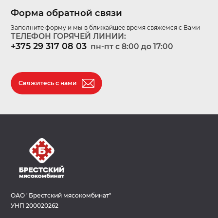
Форма обратной связи
Заполните форму и мы в ближайшее время свяжемся с Вами
ТЕЛЕФОН ГОРЯЧЕЙ ЛИНИИ:
+375 29 317 08 03
пн-пт c 8:00 до 17:00
Свяжитесь с нами
ОАО "Брестский мясокомбинат"
УНП 200020262