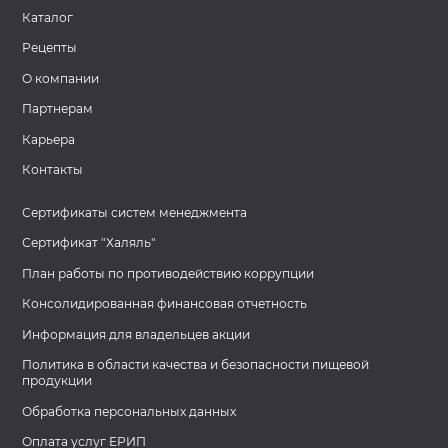
Каталог
Рецепты
О компании
Партнерам
Карьера
Контакты
Сертификаты систем менеджмента
Сертификат "Халяль"
План работы по противодействию коррупции
Консолидированная финансовая отчетность
Информация для владельцев акции
Политика в области качества и безопасности пищевой
продукции
Обработка персональных данных
Оплата услуг ЕРИП