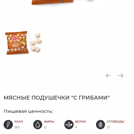
МЯСНЫЕ ПОДУШЕЧКИ "С ГРИБАМИ"
Пищевая ценность:
ККАЛ
ЖИРЫ
БЕЛКИ
УГЛЕВОДЫ
260
12
9
27