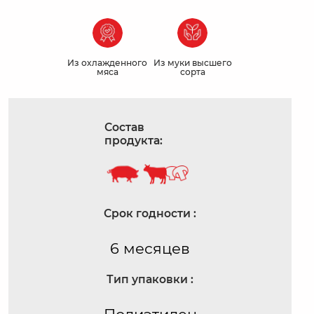
Из охлажденного
Из муки высшего
мяса
сорта
Состав
продукта:
Срок годности :
6 месяцев
Тип упаковки :