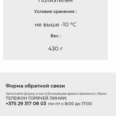
Полиэтилен
Условия хранения :
не выше -10 °С
Вес :
430 г
Форма обратной связи
Заполните форму и мы в ближайшее время свяжемся с Вами
ТЕЛЕФОН ГОРЯЧЕЙ ЛИНИИ:
+375 29 317 08 03
пн-пт c 8:00 до 17:00