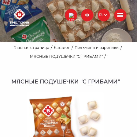
RU
Главная страница
Каталог
Пельмени и вареники
МЯСНЫЕ ПОДУШЕЧКИ "С ГРИБАМИ"
МЯСНЫЕ ПОДУШЕЧКИ "С ГРИБАМИ"