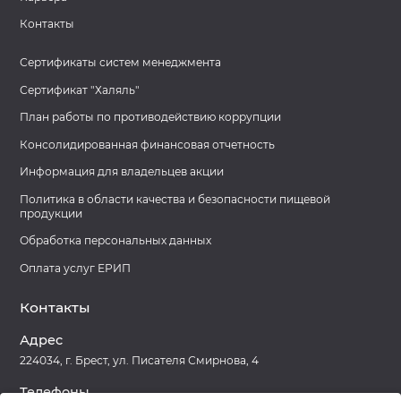
Контакты
Сертификаты систем менеджмента
Сертификат "Халяль"
План работы по противодействию коррупции
Консолидированная финансовая отчетность
Информация для владельцев акции
Политика в области качества и безопасности пищевой
продукции
Обработка персональных данных
Оплата услуг ЕРИП
Контакты
Адрес
224034, г. Брест, ул. Писателя Смирнова, 4
Телефоны