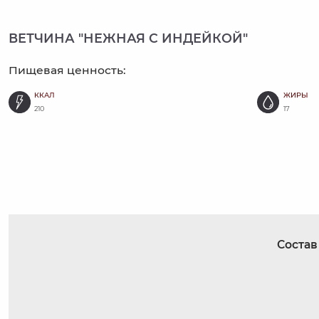
ВЕТЧИНА "НЕЖНАЯ С ИНДЕЙКОЙ"
Пищевая ценность:
ККАЛ
ЖИРЫ
210
17
Состав