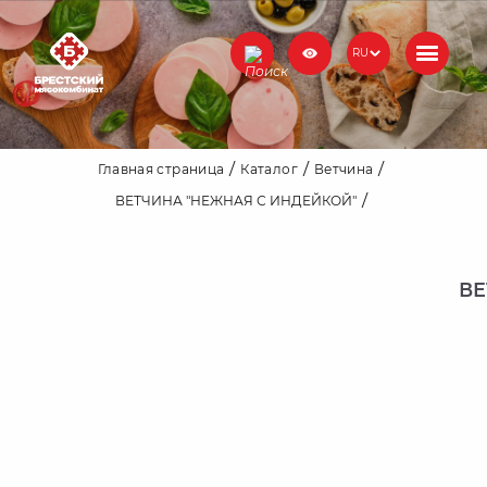
RU
Главная страница
Каталог
Ветчина
ВЕТЧИНА "НЕЖНАЯ С ИНДЕЙКОЙ"
ВЕ