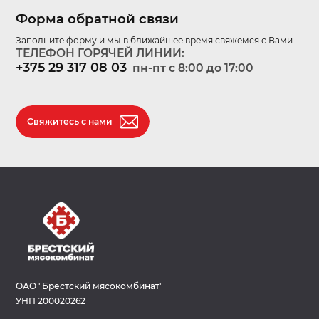
Форма обратной связи
Заполните форму и мы в ближайшее время свяжемся с Вами
ТЕЛЕФОН ГОРЯЧЕЙ ЛИНИИ:
+375 29 317 08 03
пн-пт c 8:00 до 17:00
Свяжитесь с нами
ОАО "Брестский мясокомбинат"
УНП 200020262