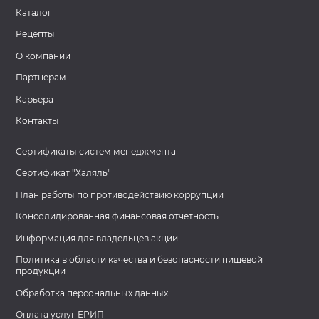
Каталог
Рецепты
О компании
Партнерам
Карьера
Контакты
Сертификаты систем менеджмента
Сертификат "Халяль"
План работы по противодействию коррупции
Консолидированная финансовая отчетность
Информация для владельцев акции
Политика в области качества и безопасности пищевой
продукции
Обработка персональных данных
Оплата услуг ЕРИП