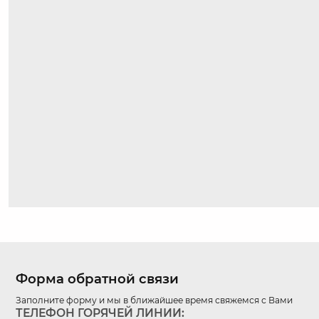
Форма обратной связи
Заполните форму и мы в ближайшее время свяжемся с Вами
ТЕЛЕФОН ГОРЯЧЕЙ ЛИНИИ: