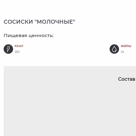
СОСИСКИ "МОЛОЧНЫЕ"
Пищевая ценность:
ККАЛ
ЖИРЫ
250
24
Состав