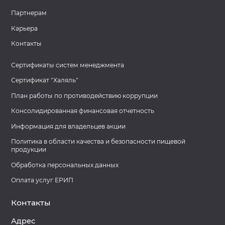
Партнерам
Карьера
Контакты
Сертификаты систем менеджмента
Сертификат "Халяль"
План работы по противодействию коррупции
Консолидированная финансовая отчетность
Информация для владельцев акции
Политика в области качества и безопасности пищевой
продукции
Обработка персональных данных
Оплата услуг ЕРИП
Контакты
Адрес