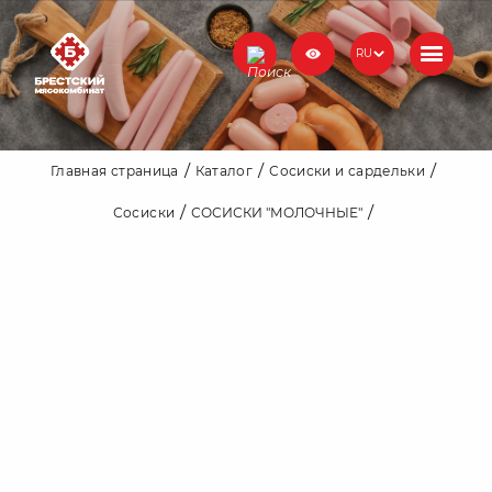
RU
Главная страница
Каталог
Сосиски и сардельки
Сосиски
СОСИСКИ "МОЛОЧНЫЕ"