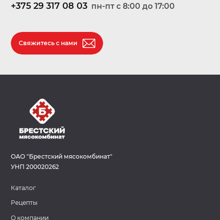
+375 29 317 08 03
пн-пт c 8:00 до 17:00
Свяжитесь с нами
ОАО "Брестский мясокомбинат"
УНП 200020262
Каталог
Рецепты
О компании