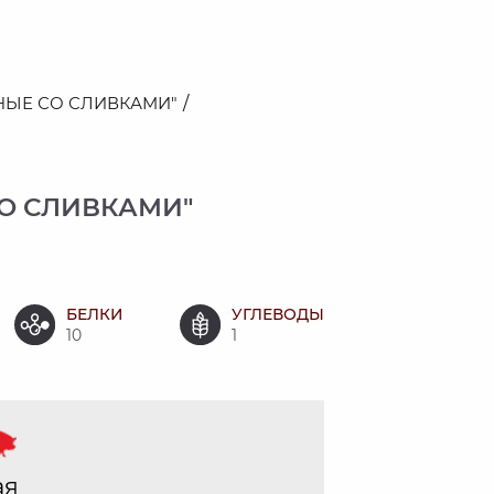
НЫЕ СО СЛИВКАМИ"
О СЛИВКАМИ"
БЕЛКИ
УГЛЕВОДЫ
10
1
ая