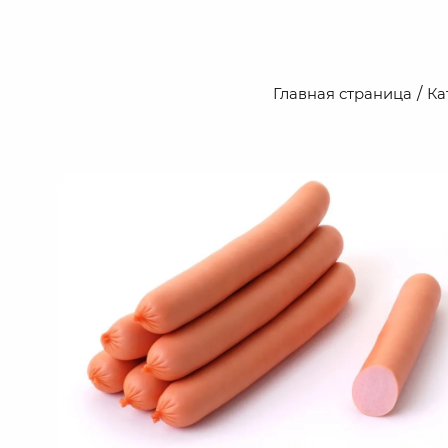
Главная страница
Ка