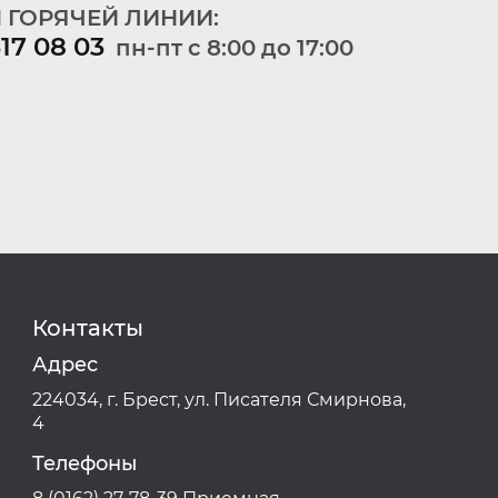
 ГОРЯЧЕЙ ЛИНИИ:
317 08 03
пн-пт c 8:00 до 17:00
Контакты
Адрес
224034, г. Брест, ул. Писателя Смирнова,
4
Телефоны