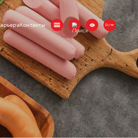
Карьера
Контакты
RU