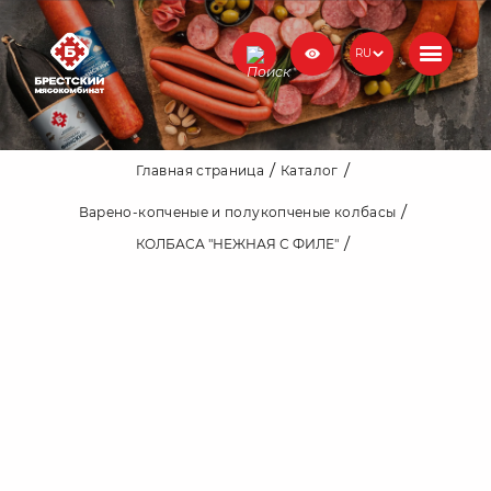
RU
Главная страница
Каталог
Варено-копченые и полукопченые колбасы
КОЛБАСА "НЕЖНАЯ С ФИЛЕ"