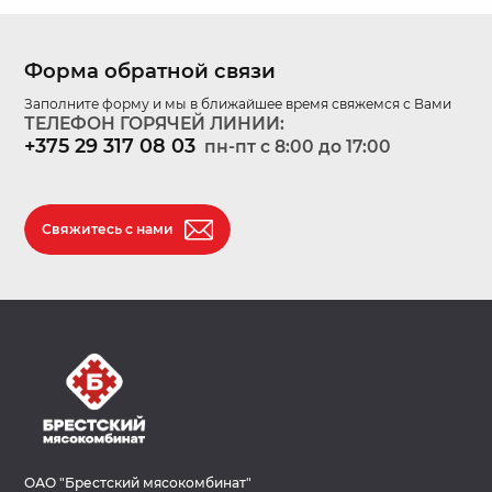
Форма обратной связи
Заполните форму и мы в ближайшее время свяжемся с Вами
ТЕЛЕФОН ГОРЯЧЕЙ ЛИНИИ:
+375 29 317 08 03
пн-пт c 8:00 до 17:00
Свяжитесь с нами
ОАО "Брестский мясокомбинат"