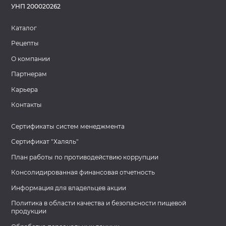
УНП 200020262
Каталог
Рецепты
О компании
Партнерам
Карьера
Контакты
Сертификаты систем менеджмента
Сертификат "Халяль"
План работы по противодействию коррупции
Консолидированная финансовая отчетность
Информация для владельцев акции
Политика в области качества и безопасности пищевой
продукции