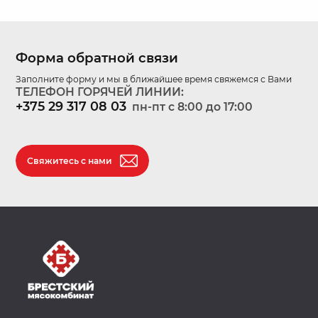
Форма обратной связи
Заполните форму и мы в ближайшее время свяжемся с Вами
ТЕЛЕФОН ГОРЯЧЕЙ ЛИНИИ:
+375 29 317 08 03
пн-пт c 8:00 до 17:00
Свяжитесь с нами