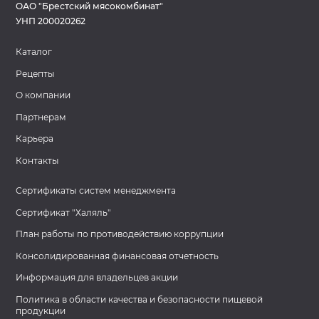
ОАО "Брестский мясокомбинат"
УНП 200020262
Каталог
Рецепты
О компании
Партнерам
Карьера
Контакты
Сертификаты систем менеджмента
Сертификат "Халяль"
План работы по противодействию коррупции
Консолидированная финансовая отчетность
Информация для владельцев акции
Политика в области качества и безопасности пищевой
продукции