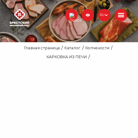
RU
Главная страница
Каталог
Копчености
КАРКОВКА ИЗ ПЕЧИ