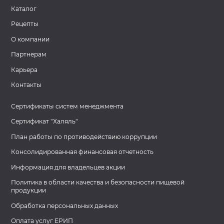
Каталог
Рецепты
О компании
Партнерам
Карьера
Контакты
Сертификаты систем менеджмента
Сертификат "Халяль"
План работы по противодействию коррупции
Консолидированная финансовая отчетность
Информация для владельцев акции
Политика в области качества и безопасности пищевой
продукции
Обработка персональных данных
Оплата услуг ЕРИП