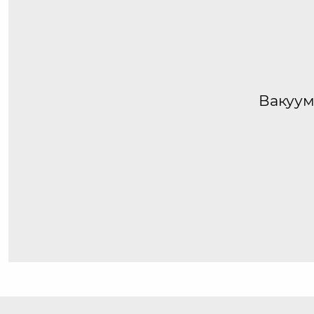
Вакуум