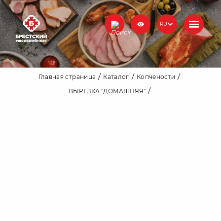
RU
Главная страница
Каталог
Копчености
ВЫРЕЗКА "ДОМАШНЯЯ"