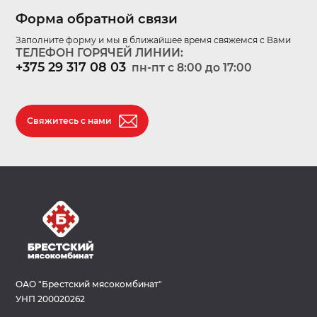
Форма обратной связи
Заполните форму и мы в ближайшее время свяжемся с Вами
ТЕЛЕФОН ГОРЯЧЕЙ ЛИНИИ:
+375 29 317 08 03
пн-пт c 8:00 до 17:00
Свяжитесь с нами
ОАО "Брестский мясокомбинат"
УНП 200020262