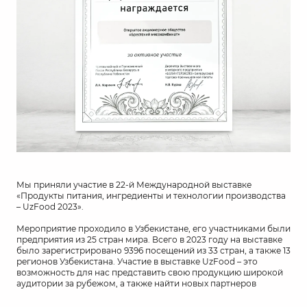
Мы приняли участие в 22-й Международной выставке
«Продукты питания, ингредиенты и технологии производства
– UzFood 2023».
Мероприятие проходило в Узбекистане, его участниками были
предприятия из 25 стран мира. Всего в 2023 году на выставке
было зарегистрировано 9396 посещений из 33 стран, а также 13
регионов Узбекистана. Участие в выставке UzFood – это
возможность для нас представить свою продукцию широкой
аудитории за рубежом, а также найти новых партнеров