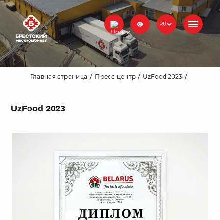
RU
Главная страница
Пресс центр
UzFood 2023
UzFood 2023