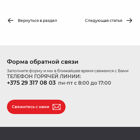
Вернуться в раздел
Следующая статья
Форма обратной связи
Заполните форму и мы в ближайшее время свяжемся с Вами
ТЕЛЕФОН ГОРЯЧЕЙ ЛИНИИ:
+375 29 317 08 03
пн-пт c 8:00 до 17:00
Свяжитесь с нами