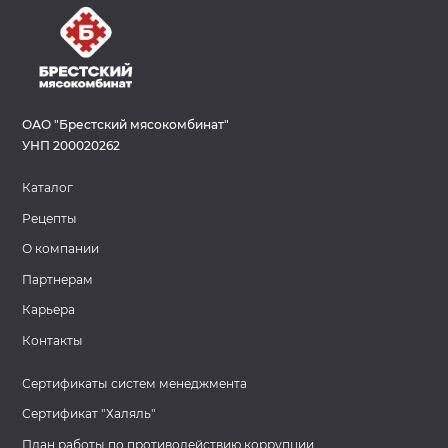
ОАО "Брестский мясокомбинат"
УНП 200020262
Каталог
Рецепты
О компании
Партнерам
Карьера
Контакты
Сертификаты систем менеджмента
Сертификат "Халяль"
План работы по противодействию коррупции