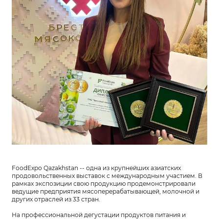
FoodExpo Qazakhstan -- одна из крупнейших азиатских
продовольственных выставок с международным участием. В
рамках экспозиции свою продукцию продемонстрировали
ведущие предприятия мясоперерабатывающей, молочной и
других отраслей из 33 стран.
На профессиональной дегустации продуктов питания и