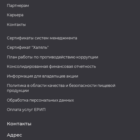
Партнерам
Карьера
Контакты
Сертификаты систем менеджмента
Сертификат "Халяль"
План работы по противодействию коррупции
Консолидированная финансовая отчетность
Информация для владельцев акции
Политика в области качества и безопасности пищевой
продукции
Обработка персональных данных
Оплата услуг ЕРИП
Контакты
Адрес