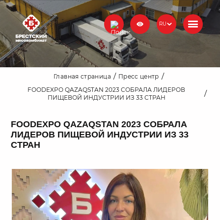
RU
Главная страница
Пресс центр
FOODEXPO QAZAQSTAN 2023 СОБРАЛА ЛИДЕРОВ
ПИЩЕВОЙ ИНДУСТРИИ ИЗ 33 СТРАН
FOODEXPO QAZAQSTAN 2023 СОБРАЛА
ЛИДЕРОВ ПИЩЕВОЙ ИНДУСТРИИ ИЗ 33
СТРАН