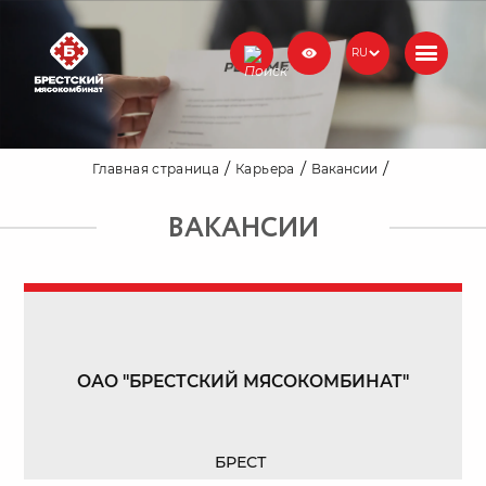
RU
Главная страница
Карьера
Вакансии
ВАКАНСИИ
ОАО "БРЕСТСКИЙ МЯСОКОМБИНАТ"
БРЕСТ