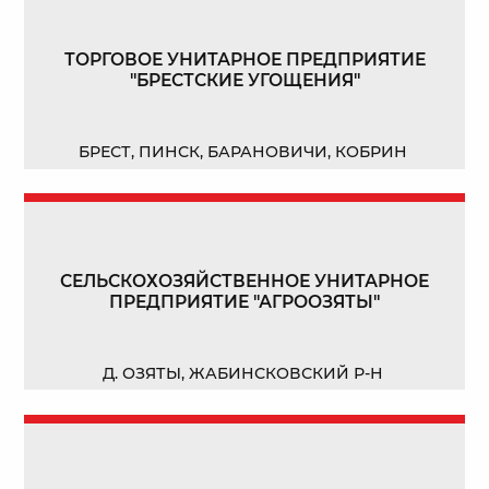
ТОРГОВОЕ УНИТАРНОЕ ПРЕДПРИЯТИЕ
"БРЕСТСКИЕ УГОЩЕНИЯ"
БРЕСТ, ПИНСК, БАРАНОВИЧИ, КОБРИН
СЕЛЬСКОХОЗЯЙСТВЕННОЕ УНИТАРНОЕ
ПРЕДПРИЯТИЕ "АГРООЗЯТЫ"
Д. ОЗЯТЫ, ЖАБИНСКОВСКИЙ Р-Н