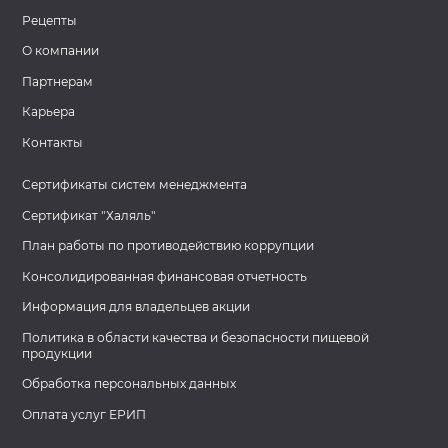
Рецепты
О компании
Партнерам
Карьера
Контакты
Сертификаты систем менеджмента
Сертификат "Халяль"
План работы по противодействию коррупции
Консолидированная финансовая отчетность
Информация для владельцев акции
Политика в области качества и безопасности пищевой
продукции
Обработка персональных данных
Оплата услуг ЕРИП