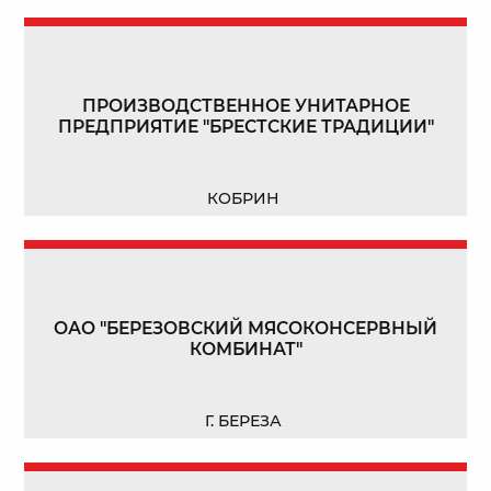
ПРОИЗВОДСТВЕННОЕ УНИТАРНОЕ
ПРЕДПРИЯТИЕ "БРЕСТСКИЕ ТРАДИЦИИ"
КОБРИН
ОАО "БЕРЕЗОВСКИЙ МЯСОКОНСЕРВНЫЙ
КОМБИНАТ"
Г. БЕРЕЗА