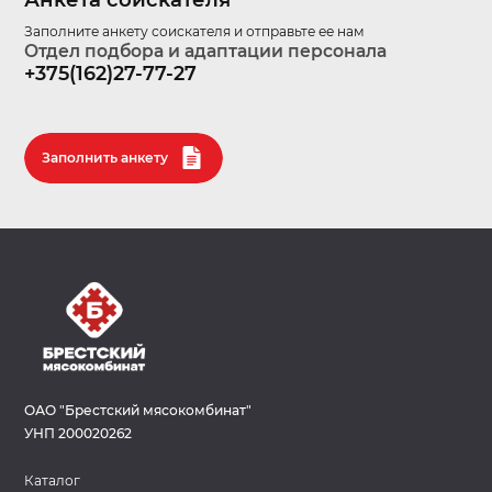
Заполните анкету соискателя и отправьте ее нам
Отдел подбора и адаптации персонала
+375(162)27-77-27
Заполнить анкету
ОАО "Брестский мясокомбинат"
УНП 200020262
Каталог