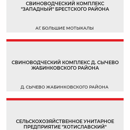
СВИНОВОДЧЕСКИЙ КОМПЛЕКС
"ЗАПАДНЫЙ" БРЕСТСКОГО РАЙОНА
АГ. БОЛЬШИЕ МОТЫКАЛЫ
СВИНОВОДЧЕСКИЙ КОМПЛЕКС Д. СЫЧЕВО
ЖАБИНКОВСКОГО РАЙОНА
Д. СЫЧЕВО ЖАБИНКОВСКОГО РАЙОНА
СЕЛЬСКОХОЗЯЙСТВЕННОЕ УНИТАРНОЕ
ПРЕДПРИЯТИЕ "ХОТИСЛАВСКИЙ"