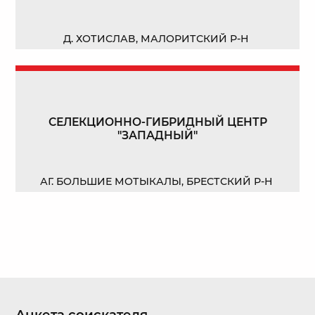
Д. ХОТИСЛАВ, МАЛОРИТСКИЙ Р-Н
СЕЛЕКЦИОННО-ГИБРИДНЫЙ ЦЕНТР
"ЗАПАДНЫЙ"
АГ. БОЛЬШИЕ МОТЫКАЛЫ, БРЕСТСКИЙ Р-Н
Анкета соискателя