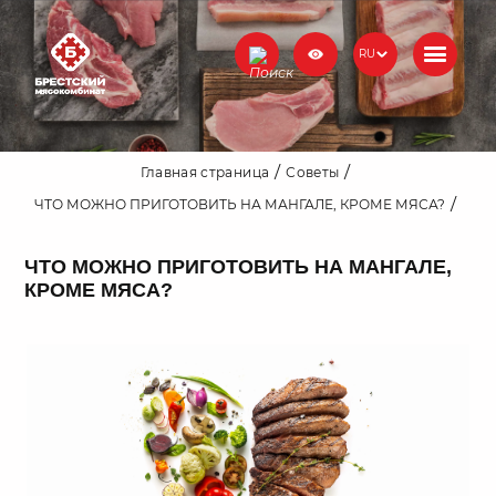
RU
Главная страница
Советы
ЧТО МОЖНО ПРИГОТОВИТЬ НА МАНГАЛЕ, КРОМЕ МЯСА?
ЧТО МОЖНО ПРИГОТОВИТЬ НА МАНГАЛЕ,
КРОМЕ МЯСА?