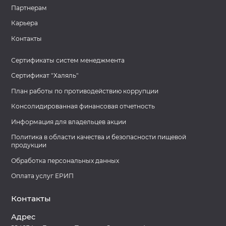
Партнерам
Карьера
Контакты
Сертификаты систем менеджмента
Сертификат "Халяль"
План работы по противодействию коррупции
Консолидированная финансовая отчетность
Информация для владельцев акции
Политика в области качества и безопасности пищевой
продукции
Обработка персональных данных
Оплата услуг ЕРИП
Контакты
Адрес